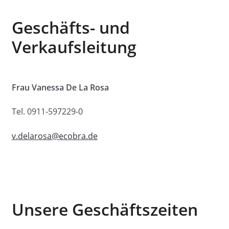
Geschäfts- und
Verkaufsleitung
Frau Vanessa De La Rosa
Tel. 0911-597229-0
v.delarosa@ecobra.de
Unsere Geschäftszeiten