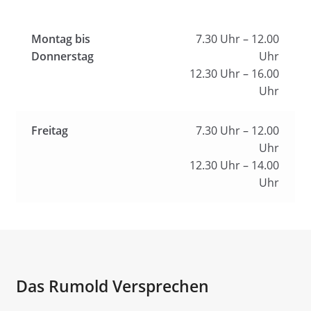
Montag bis
7.30 Uhr – 12.00
Donnerstag
Uhr
12.30 Uhr – 16.00
Uhr
Freitag
7.30 Uhr – 12.00
Uhr
12.30 Uhr – 14.00
Uhr
Das Rumold Versprechen