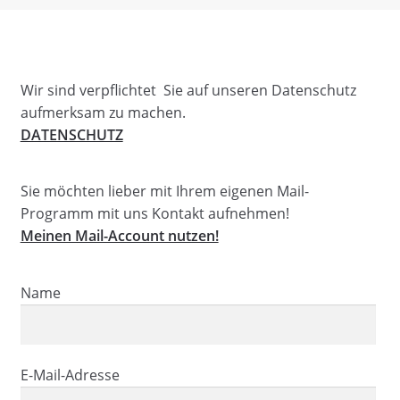
Händler
Kontakt
Wir sind verpflichtet Sie auf unseren Datenschutz
aufmerksam zu machen.
DATENSCHUTZ
Sie möchten lieber mit Ihrem eigenen Mail-
Programm mit uns Kontakt aufnehmen!
Meinen Mail-Account nutzen!
Name
E-Mail-Adresse