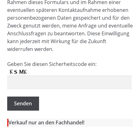
Rahmen dieses Formulars und im Rahmen einer
eventuellen späteren Kontaktaufnahme erhobenen
personenbezogenen Daten gespeichert und für den
Zweck genutzt werden, meine Anfrage und eventuelle
Anschlussfragen zu beantworten. Diese Einwilligung
kann jederzeit mit Wirkung für die Zukunft
widerrufen werden.
Geben Sie diesen Sicherheitscode ein:
Verkauf nur an den Fachhandel!