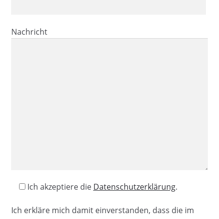
Nachricht
Ich akzeptiere die
Datenschutzerklärung
.
Ich erkläre mich damit einverstanden, dass die im