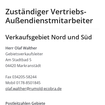
Zuständiger Vertriebs-
Außendienstmitarbeiter
Verkaufsgebiet Nord und Süd
Herr Olaf Walther
Gebietsverkaufsleiter
Am Stadtbad 5
04420 Markranstädt
Fax 034205-58244
Mobil 0178-8501845
olaf.walther@rumold-ecobra.de
Postleitzahlen Gebiete