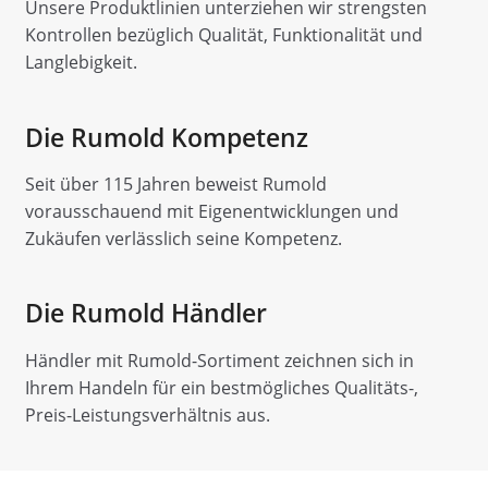
Unsere Produktlinien unterziehen wir strengsten
Kontrollen bezüglich Qualität, Funktionalität und
Langlebigkeit.
Die Rumold Kompetenz
Seit über 115 Jahren beweist Rumold
vorausschauend mit Eigen­ent­wick­lungen und
Zukäufen verlässlich seine Kompetenz.
Die Rumold Händler
Händler mit Rumold-Sortiment zeichnen sich in
Ihrem Handeln für ein bestmögliches Qualitäts-,
Preis-Leistungsverhältnis aus.