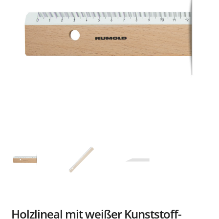
Händler
Kontakt
Holzlineal mit weißer Kunststoff-