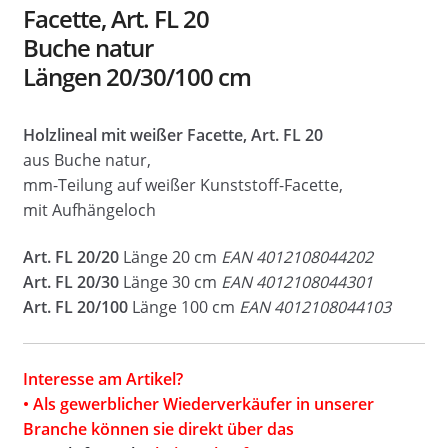
Facette, Art. FL 20
Buche natur
Längen 20/30/100 cm
Holzlineal mit weißer Facette, Art. FL 20
aus Buche natur,
mm-Teilung auf weißer Kunststoff-Facette,
mit Aufhängeloch
Art. FL 20/20
Länge 20 cm
EAN 4012108044202
Art. FL 20/30
Länge 30 cm
EAN 4012108044301
Art. FL 20/100
Länge 100 cm
EAN 4012108044103
Interesse am Artikel?
• Als gewerblicher Wiederverkäufer in unserer
Branche können sie direkt über das