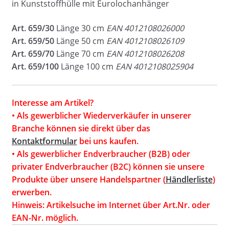
in Kunststoffhülle mit Eurolochanhänger
Art. 659/30
Länge 30 cm
EAN 4012108026000
Art. 659/50
Länge 50 cm
EAN 4012108026109
Art. 659/70
Länge 70 cm
EAN 4012108026208
Art. 659/100
Länge 100 cm
EAN 4012108025904
Interesse am Artikel?
• Als gewerblicher Wiederverkäufer in unserer
Branche können sie direkt über das
Kontaktformular
bei uns kaufen.
• Als gewerblicher Endverbraucher (B2B) oder
privater Endverbraucher (B2C) können sie unsere
Produkte über unsere Handelspartner (
Händlerliste
)
erwerben.
Hinweis: Artikelsuche im Internet über Art.Nr. oder
EAN-Nr. möglich.