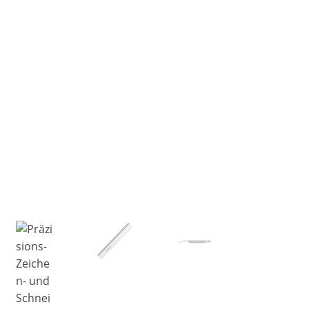
Händler
Kontakt