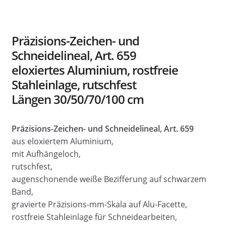
Präzisions-Zeichen- und
Schneidelineal, Art. 659
eloxiertes Aluminium, rostfreie
Stahleinlage, rutschfest
Längen 30/50/70/100 cm
Präzisions-Zeichen- und Schneidelineal, Art. 659
aus eloxiertem Aluminium,
mit Aufhängeloch,
rutschfest,
augenschonende weiße Bezifferung auf schwarzem
Band,
gravierte Präzisions-mm-Skala auf Alu-Facette,
rostfreie Stahleinlage für Schneidearbeiten,