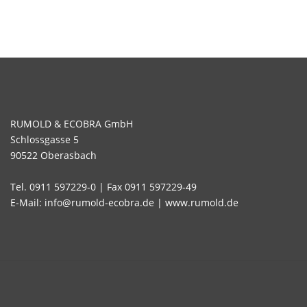
RUMOLD & ECOBRA GmbH
Schlossgasse 5
90522 Oberasbach
Tel. 0911 597229-0 | Fax 0911 597229-49
E-Mail: info@rumold-ecobra.de | www.rumold.de