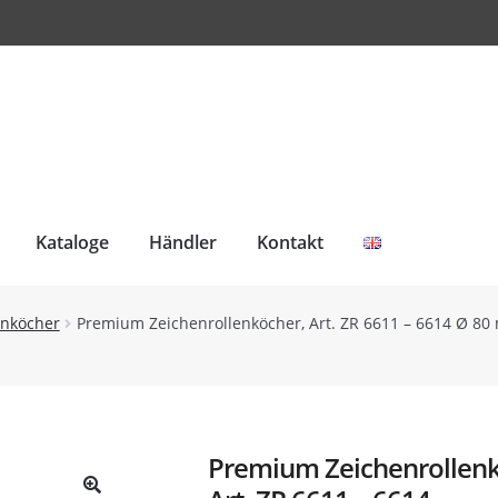
Kataloge
Händler
Kontakt
enköcher
Premium Zeichenrollenköcher, Art. ZR 6611 – 6614 Ø 80
Premium Zeichenrollenk