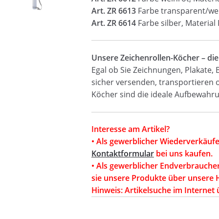
Art. ZR 6613
Farbe transparent/wei
Art. ZR 6614
Farbe silber, Material
Unsere Zeichenrollen-Köcher – di
Egal ob Sie Zeichnungen, Plakate,
sicher versenden, transportieren 
Köcher sind die ideale Aufbewahr
Interesse am Artikel?
• Als gewerblicher Wiederverkäufe
Kontaktformular
bei uns kaufen.
• Als gewerblicher Endverbrauche
sie unsere Produkte über unsere 
Hinweis: Artikelsuche im Internet 