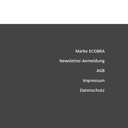
Marke ECOBRA
News­letter-Anmeldung
AGB
Impressum
Datenschutz