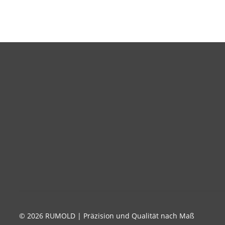
© 2026 RUMOLD | Präzision und Qualität nach Maß