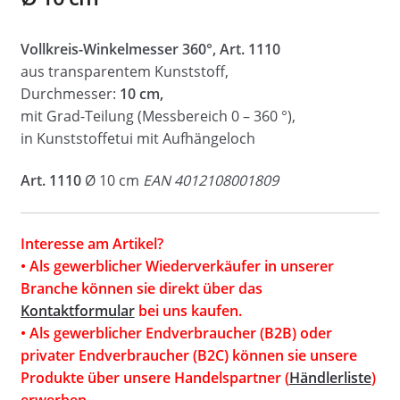
Vollkreis-Winkelmesser 360°, Art. 1110
aus transparentem Kunststoff,
Durchmesser:
10 cm,
mit Grad-Teilung (Messbereich 0 – 360 °),
in Kunststoffetui mit Aufhängeloch
Art. 1110
Ø 10 cm
EAN 4012108001809
Interesse am Artikel?
• Als gewerblicher Wiederverkäufer in unserer
Branche können sie direkt über das
Kontaktformular
bei uns kaufen.
• Als gewerblicher Endverbraucher (B2B) oder
privater Endverbraucher (B2C) können sie unsere
Produkte über unsere Handelspartner (
Händlerliste
)