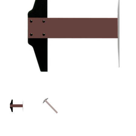
Händler
Kontakt