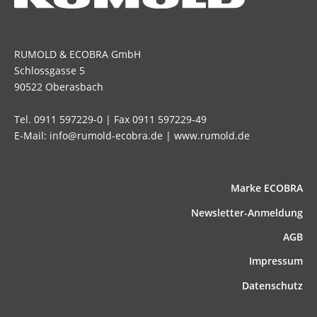
RUMOLD & ECOBRA GmbH
Schlossgasse 5
90522 Oberasbach
Tel. 0911 597229-0 | Fax 0911 597229-49
E-Mail: info@rumold-ecobra.de | www.rumold.de
Marke ECOBRA
News­letter-Anmeldung
AGB
Impressum
Datenschutz