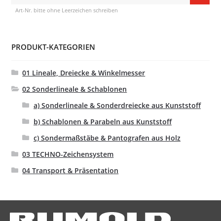
nach:
Art-Nr. bitte ohne Leerzeichen schreiben
PRODUKT-KATEGORIEN
01 Lineale, Dreiecke & Winkelmesser
02 Sonderlineale & Schablonen
a) Sonderlineale & Sonderdreiecke aus Kunststoff
b) Schablonen & Parabeln aus Kunststoff
c) Sondermaßstäbe & Pantografen aus Holz
03 TECHNO-Zeichensystem
04 Transport & Präsentation