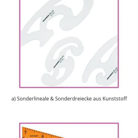
Händler
Kontakt
a) Sonderlineale & Sonderdreiecke aus Kunststoff