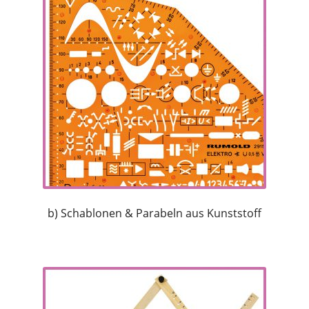
b) Schablonen & Parabeln aus Kunststoff