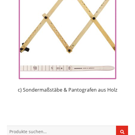
c) Sondermaßstäbe & Pantografen aus Holz
Suche
Suche