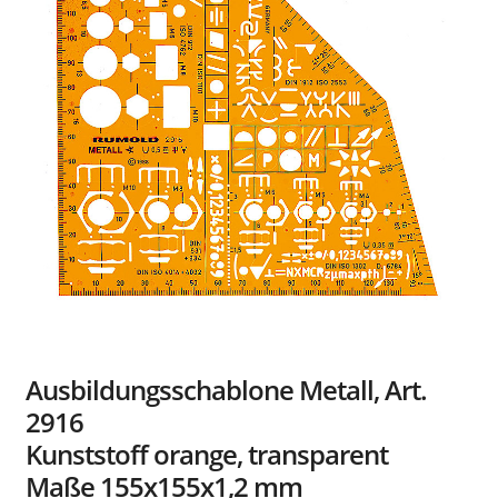
Händler
Kontakt
Ausbildungsschablone Metall, Art.
2916
Kunststoff orange, transparent
Maße 155x155x1,2 mm