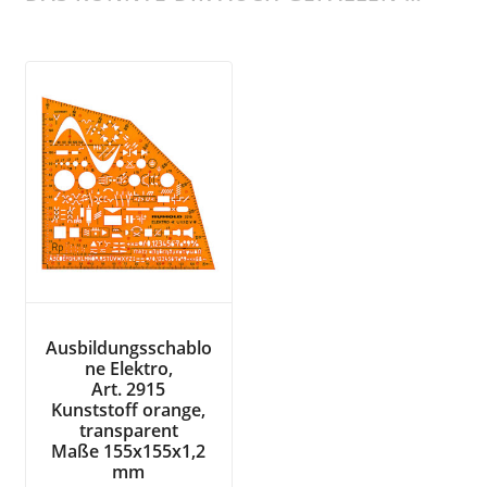
Ausbildungsschablo
ne Elektro,
Art. 2915
Kunststoff orange,
transparent
Maße 155x155x1,2
mm