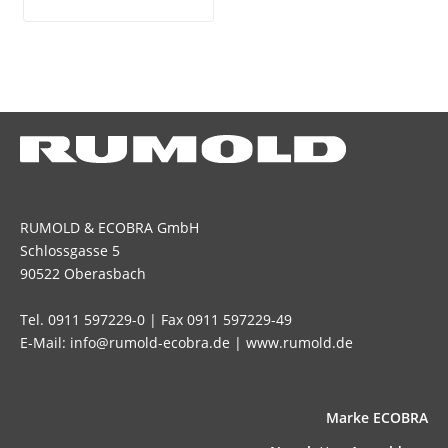
RUMOLD & ECOBRA GmbH
Schlossgasse 5
90522 Oberasbach
Tel. 0911 597229-0 | Fax 0911 597229-49
E-Mail: info@rumold-ecobra.de | www.rumold.de
Marke ECOBRA