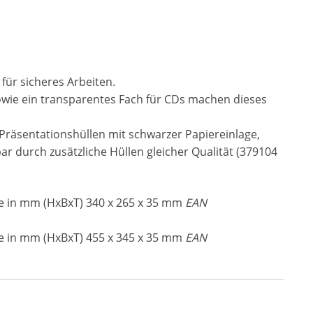
für sicheres Arbeiten.
owie ein transparentes Fach für CDs machen dieses
Präsentationshüllen mit schwarzer Papiereinlage,
ar durch zusätzliche Hüllen gleicher Qualität (379104
 in mm (HxBxT) 340 x 265 x 35 mm
EAN
 in mm (HxBxT) 455 x 345 x 35 mm
EAN