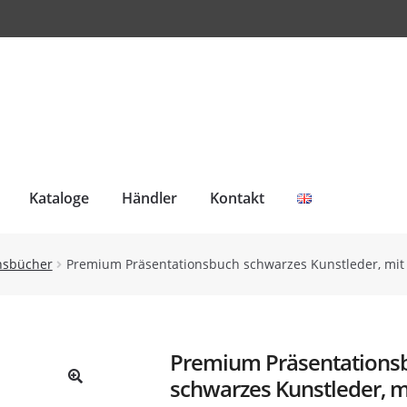
Kataloge
Händler
Kontakt
onsbücher
Premium Präsentationsbuch schwarzes Kunstleder, mit 
Premium Präsentations
schwarzes Kunstleder, m
🔍